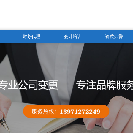
财务代理
会计培训
资质荣誉