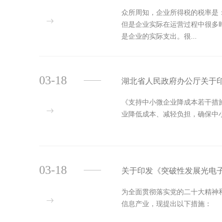
众所周知，企业所得税的税率是
但是企业实际在运营过程中很多
是企业的实际支出。很...
03-18
湖北省人民政府办公厅关于
《支持中小微企业降成本若干措
业降低成本、减轻负担，确保中
03-18
关于印发《突破性发展光电
为全面贯彻落实党的二十大精神
信息产业，现提出以下措施：