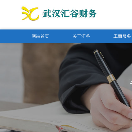
网站首页
关于汇谷
工商服务