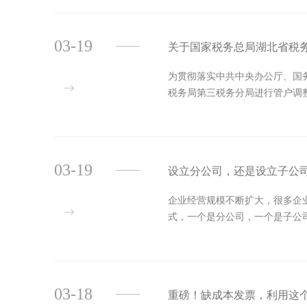
03-19
关于国家税务总局湖北省税
为贯彻落实中共中央办公厅、国
税务局第三税务分局进行管户调
03-19
设立分公司，还是设立子公
企业经营规模不断扩大，很多企
式，一个是分公司，一个是子公
03-18
重磅！缺成本发票，利用这个