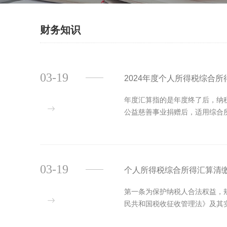
财务知识
03-19
2024年度个人所得税综合
年度汇算指的是年度终了后，纳
公益慈善事业捐赠后，适用综合
03-19
个人所得税综合所得汇算清
第一条为保护纳税人合法权益，
民共和国税收征收管理法》及其