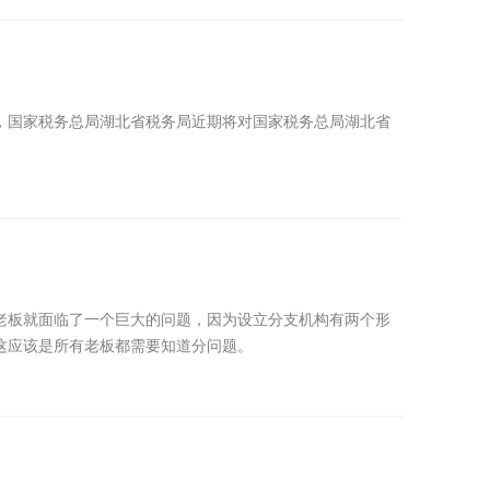
，国家税务总局湖北省税务局近期将对国家税务总局湖北省
老板就面临了一个巨大的问题，因为设立分支机构有两个形
这应该是所有老板都需要知道分问题。