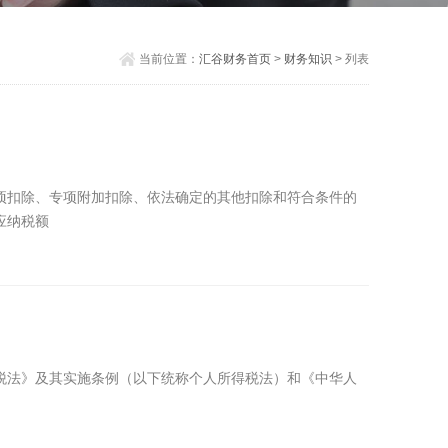
当前位置：
汇谷财务首页
>
财务知识
> 列表
项扣除、专项附加扣除、依法确定的其他扣除和符合条件的
应纳税额
税法》及其实施条例（以下统称个人所得税法）和《中华人