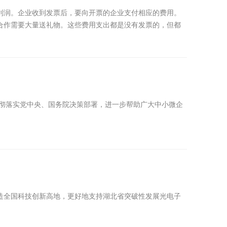
利润。企业收到发票后，要向开票的企业支付相应的费用。
合作需要大量送礼物。这些费用支出都是没有发票的，但都
贯彻落实党中央、国务院决策部署，进一步帮助广大中小微企
造全国科技创新高地，更好地支持湖北省突破性发展光电子