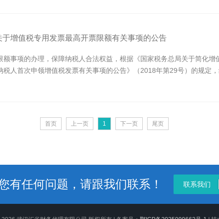
关于增值税专用发票最高开票限额有关事项的公告
额事项的办理，保障纳税人合法权益，根据《国家税务总局关于简化增值税
纳税人首次申领增值税发票有关事项的公告》（2018年第29号）的规定
首页
上一页
1
下一页
尾页
您有任何问题，请跟我们联系！
联系我们