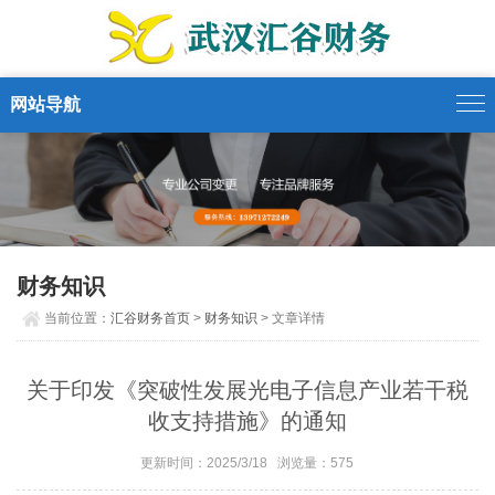
网站导航
财务知识
当前位置：
汇谷财务首页
>
财务知识
> 文章详情
关于印发《突破性发展光电子信息产业若干税
收支持措施》的通知
更新时间：2025/3/18 浏览量：575