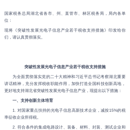
国家税务总局湖北省各市、州、直管市、林区税务局，局内各单
位：
现将《突破性发展光电子信息产业若干税收支持措施》印发给你
们，请认真贯彻落实。
突破性发展光电子信息产业若干税收支持措施
为全面贯彻落实党的二十大精神和习近平总书记考察湖北重要
讲话精神，充分发挥税收职能作用，加快打造全国科技创新高地，
更好地支持湖北省突破性发展光电子信息产业，现提出以下措施：
一、支持创新主体培育
1. 对国家重点扶持的光电子信息高新技术企业，减按15%的税
率征收企业所得税。
2. 符合条件的集成电路设计、装备、材料、封装、测试企业和