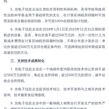
销。
5. 光电子信息企业出资给非营利性科研机构、高等学校和政府
性自然科学基金用于基础研究的支出，在计算应纳税所得额时可按
照实际发生额在税前扣除，并可按100%在税前加计扣除。
6. 光电子信息企业在2018年1月1日至2023年12月31日期间新
购进的设备、器具，单位价值不超过500万元的，允许一次性计入当
期成本费用在计算应纳税所得额时扣除，不再分年度计算折旧；单
位价值超过500万元且符合规定条件的，可选择缩短折旧年限或采取
加速折旧的方法。
三、支持技术成果转化
7. 光电子信息企业在一个纳税年度内取得的技术转让所得不超
过500万元的部分，免征企业所得税；超过500万元的部分，减半征
收企业所得税。
8. 光电子信息企业提供技术转让、技术开发和与之相关的技术
咨询、技术服务免征增值税。
9. 光电子信息企业中的一般纳税人销售自行开发生产的软件产