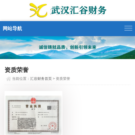
网站导航
资质荣誉
当前位置：
汇谷财务首页
> 资质荣誉